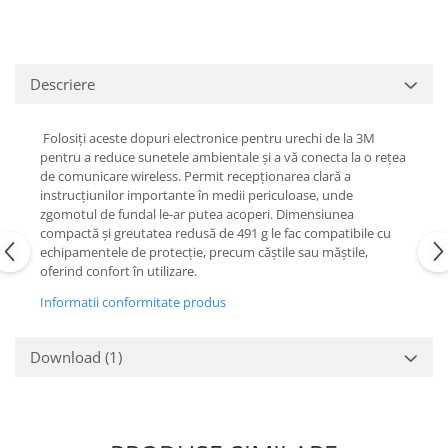
Descriere
Folosiți aceste dopuri electronice pentru urechi de la 3M
pentru a reduce sunetele ambientale și a vă conecta la o rețea
de comunicare wireless. Permit recepționarea clară a
instrucțiunilor importante în medii periculoase, unde
zgomotul de fundal le-ar putea acoperi. Dimensiunea
compactă și greutatea redusă de 491 g le fac compatibile cu
echipamentele de protecție, precum căștile sau măștile,
oferind confort în utilizare.
Informatii conformitate produs
Download (1)