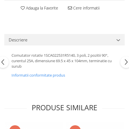
Adauga la Favorite
Cere informatii
Descriere
Comutator rotativ 1SCA022531R5140, 3 poli, 2 pozitii 90°,
curentul 25A, dimensiune 69.5 x 45 x 104mm, terminatie cu
surub
Informatii conformitate produs
PRODUSE SIMILARE