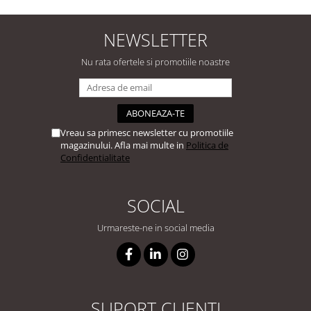
NEWSLETTER
Nu rata ofertele si promotiile noastre
Vreau sa primesc newsletter cu promotiile
magazinului. Afla mai multe in
Politica de
Confidentialitate
SOCIAL
Urmareste-ne in social media
SUPORT CLIENTI