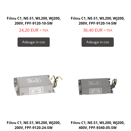
Filtru C1, NE-S1, WL200, WJ200,
Filtru C1, NE-S1, WL200, WJ200,
200V, FPF-9120-10-SW
200V, FPF-9120-14-SW
24,20 EUR
36,40 EUR
+ TVA
+ TVA
Adauga in cos
Adauga in cos
Filtru C1, NE-S1, WL200, WJ200,
Filtru C1, NE-S1, WL200, WJ200,
200V, FPF-9120-24-SW
400V, FPF-9340-05-SW