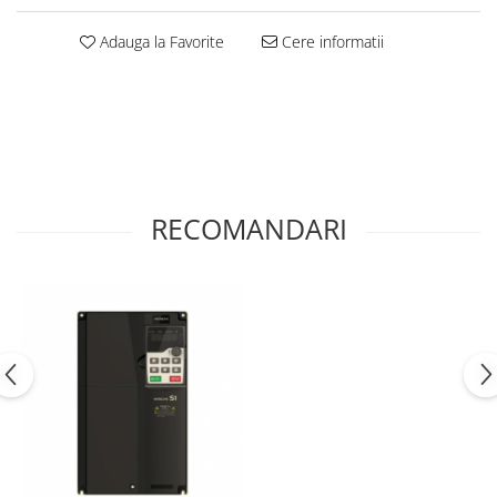
Adauga la Favorite
Cere informatii
RECOMANDARI