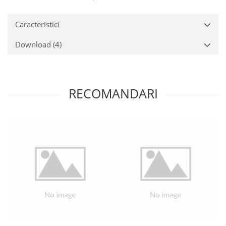
Caracteristici
Download (4)
RECOMANDARI