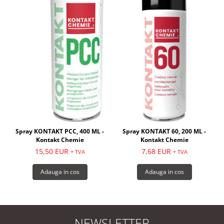
Spray KONTAKT PCC, 400 ML -
Spray KONTAKT 60, 200 ML -
Kontakt Chemie
Kontakt Chemie
15,50 EUR
7,68 EUR
+ TVA
+ TVA
Adauga in cos
Adauga in cos
NEWSLETTER