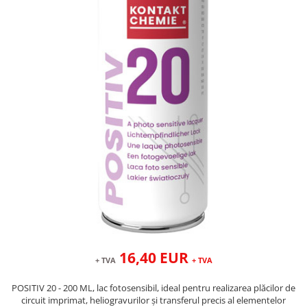
16,40 EUR
+ TVA
+ TVA
POSITIV 20 - 200 ML, lac fotosensibil, ideal pentru realizarea plăcilor de
circuit imprimat, heliogravurilor și transferul precis al elementelor