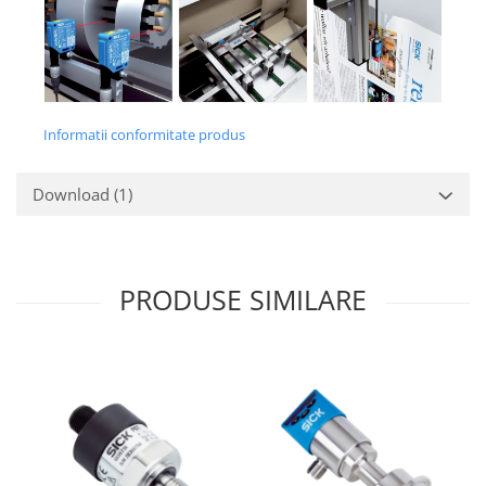
Informatii conformitate produs
Download (1)
PRODUSE SIMILARE