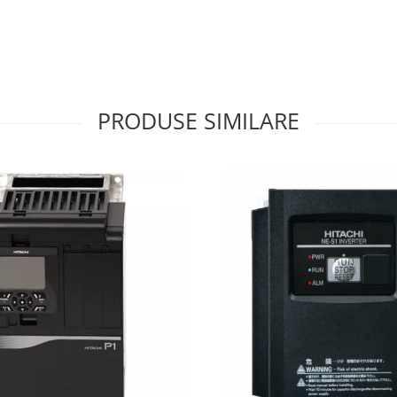
PRODUSE SIMILARE