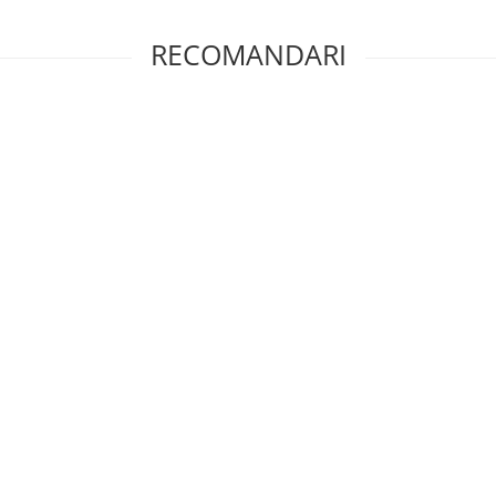
RECOMANDARI